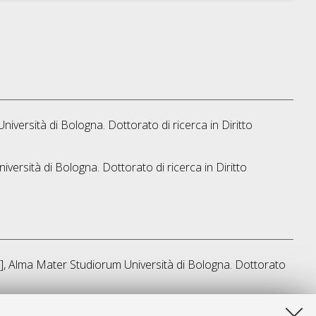
Università di Bologna. Dottorato di ricerca in
Diritto
niversità di Bologna. Dottorato di ricerca in
Diritto
is], Alma Mater Studiorum Università di Bologna. Dottorato