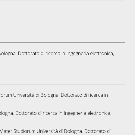
Bologna. Dottorato di ricerca in
Ingegneria elettronica,
iorum Università di Bologna. Dottorato di ricerca in
ologna. Dottorato di ricerca in
Ingegneria elettronica,
a Mater Studiorum Università di Bologna. Dottorato di