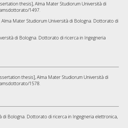
ssertation thesis], Alma Mater Studiorum Università di
o/amsdottorato/1497.
s], Alma Mater Studiorum Università di Bologna. Dottorato di
versità di Bologna. Dottorato di ricerca in
Ingegneria
issertation thesis], Alma Mater Studiorum Università di
o/amsdottorato/1578.
à di Bologna. Dottorato di ricerca in
Ingegneria elettronica,