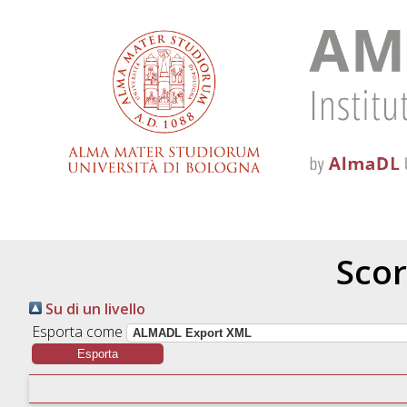
Scor
Su di un livello
Esporta come