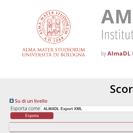
Scor
Su di un livello
Esporta come