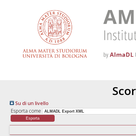
Scor
Su di un livello
Esporta come