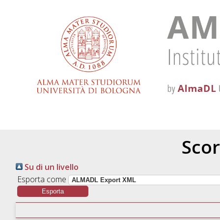
Scor
Su di un livello
Esporta come