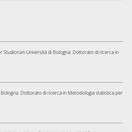
er Studiorum Università di Bologna. Dottorato di ricerca in
i Bologna. Dottorato di ricerca in
Metodologia statistica per