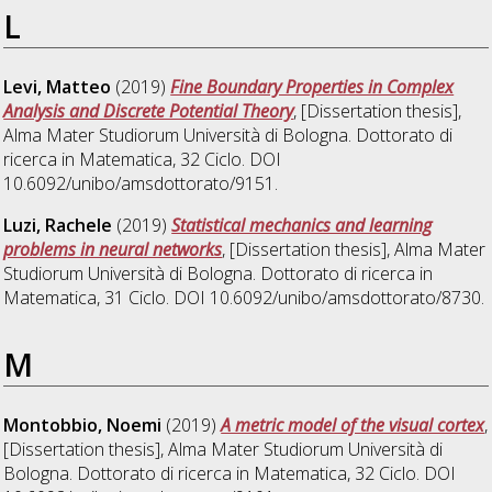
L
Levi, Matteo
(2019)
Fine Boundary Properties in Complex
Analysis and Discrete Potential Theory
, [Dissertation thesis],
Alma Mater Studiorum Università di Bologna. Dottorato di
ricerca in
Matematica
, 32 Ciclo. DOI
10.6092/unibo/amsdottorato/9151.
Luzi, Rachele
(2019)
Statistical mechanics and learning
problems in neural networks
, [Dissertation thesis], Alma Mater
Studiorum Università di Bologna. Dottorato di ricerca in
Matematica
, 31 Ciclo. DOI 10.6092/unibo/amsdottorato/8730.
M
Montobbio, Noemi
(2019)
A metric model of the visual cortex
,
[Dissertation thesis], Alma Mater Studiorum Università di
Bologna. Dottorato di ricerca in
Matematica
, 32 Ciclo. DOI