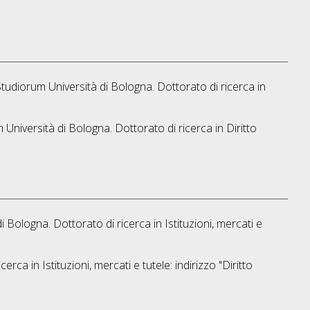
Studiorum Università di Bologna. Dottorato di ricerca in
m Università di Bologna. Dottorato di ricerca in
Diritto
di Bologna. Dottorato di ricerca in
Istituzioni, mercati e
icerca in
Istituzioni, mercati e tutele: indirizzo "Diritto