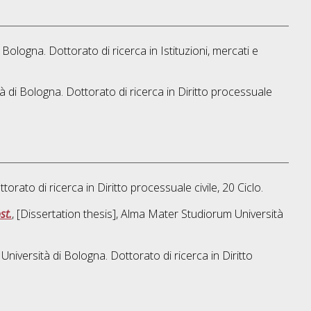
i Bologna. Dottorato di ricerca in
Istituzioni, mercati e
à di Bologna. Dottorato di ricerca in
Diritto processuale
ttorato di ricerca in
Diritto processuale civile
, 20 Ciclo.
st.
, [Dissertation thesis], Alma Mater Studiorum Università
 Università di Bologna. Dottorato di ricerca in
Diritto