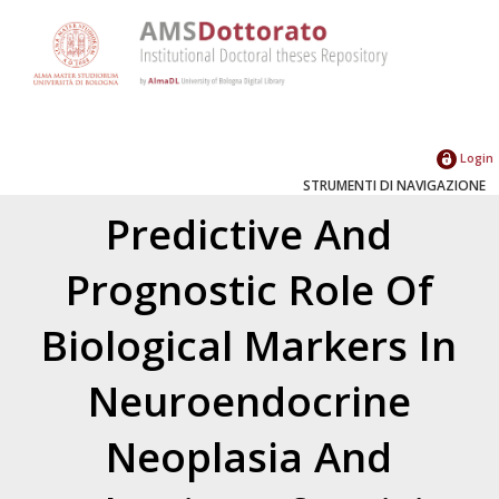
Login
STRUMENTI DI NAVIGAZIONE
Predictive And
Prognostic Role Of
Biological Markers In
Neuroendocrine
Neoplasia And