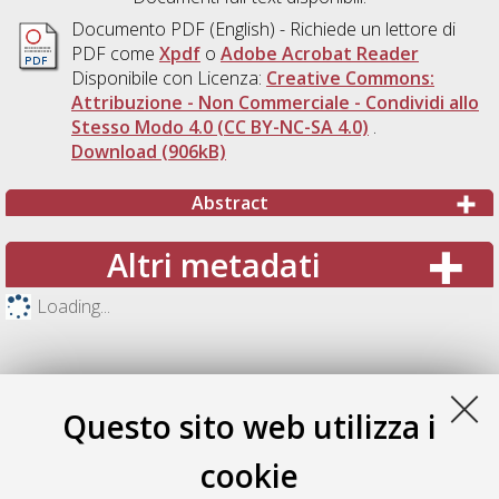
Documento PDF
(English) - Richiede un lettore di
PDF come
Xpdf
o
Adobe Acrobat Reader
Disponibile con Licenza:
Creative Commons:
Attribuzione - Non Commerciale - Condividi allo
Stesso Modo 4.0 (CC BY-NC-SA 4.0)
.
Download (906kB)
Abstract
Altri metadati
Loading...
Questo sito web utilizza i
cookie