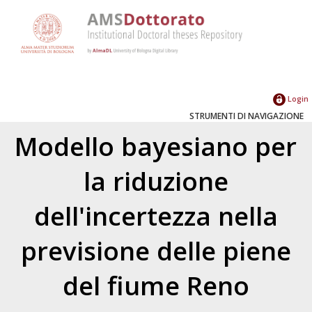
Login
STRUMENTI DI NAVIGAZIONE
Modello bayesiano per
la riduzione
dell'incertezza nella
previsione delle piene
del fiume Reno