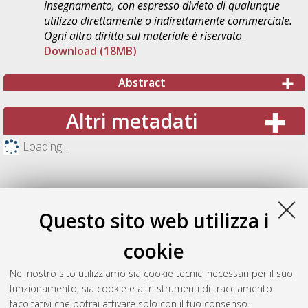
insegnamento, con espresso divieto di qualunque
utilizzo direttamente o indirettamente commerciale.
Ogni altro diritto sul materiale è riservato
.
Download (18MB)
Abstract
Altri metadati
Loading...
Questo sito web utilizza i
cookie
Nel nostro sito utilizziamo sia cookie tecnici necessari per il suo
funzionamento, sia cookie e altri strumenti di tracciamento
facoltativi che potrai attivare solo con il tuo consenso.