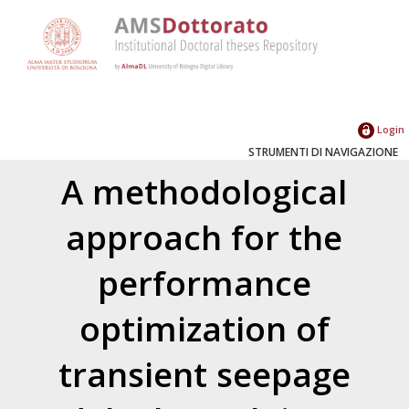
Login
STRUMENTI DI NAVIGAZIONE
A methodological
approach for the
performance
optimization of
transient seepage