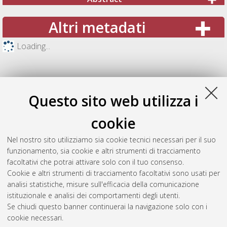
Altri metadati
Loading...
Questo sito web utilizza i
cookie
Nel nostro sito utilizziamo sia cookie tecnici necessari per il suo
funzionamento, sia cookie e altri strumenti di tracciamento
facoltativi che potrai attivare solo con il tuo consenso.
Cookie e altri strumenti di tracciamento facoltativi sono usati per
Gestione del documento:
analisi statistiche, misure sull'efficacia della comunicazione
istituzionale e analisi dei comportamenti degli utenti.
Se chiudi questo banner continuerai la navigazione solo con i
cookie necessari.
Atom