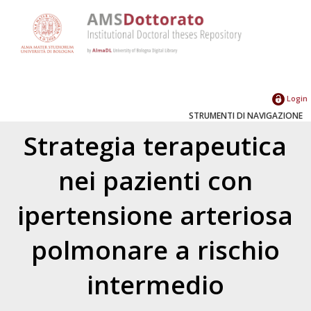
Login
STRUMENTI DI NAVIGAZIONE
Strategia terapeutica
nei pazienti con
ipertensione arteriosa
polmonare a rischio
intermedio