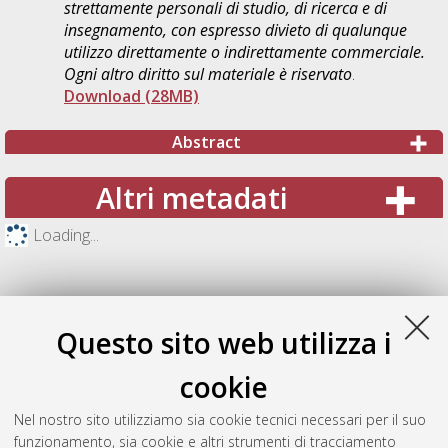
strettamente personali di studio, di ricerca e di
insegnamento, con espresso divieto di qualunque
utilizzo direttamente o indirettamente commerciale.
Ogni altro diritto sul materiale è riservato
.
Download (28MB)
Abstract
Altri metadati
Loading...
Questo sito web utilizza i
cookie
Nel nostro sito utilizziamo sia cookie tecnici necessari per il suo
funzionamento, sia cookie e altri strumenti di tracciamento