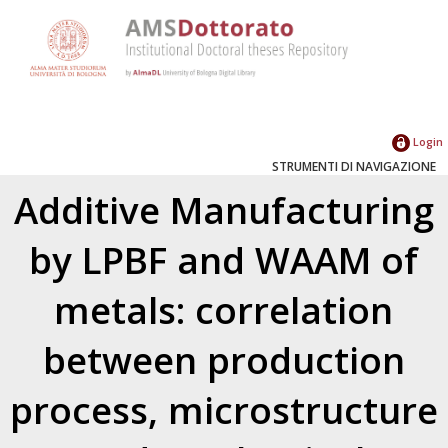
Login
STRUMENTI DI NAVIGAZIONE
Additive Manufacturing
by LPBF and WAAM of
metals: correlation
between production
process, microstructure