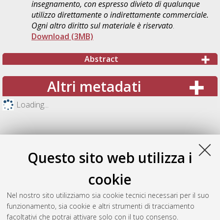
insegnamento, con espresso divieto di qualunque
utilizzo direttamente o indirettamente commerciale.
Ogni altro diritto sul materiale è riservato
.
Download (3MB)
Abstract
Altri metadati
Loading...
Questo sito web utilizza i
cookie
Nel nostro sito utilizziamo sia cookie tecnici necessari per il suo
funzionamento, sia cookie e altri strumenti di tracciamento
facoltativi che potrai attivare solo con il tuo consenso.