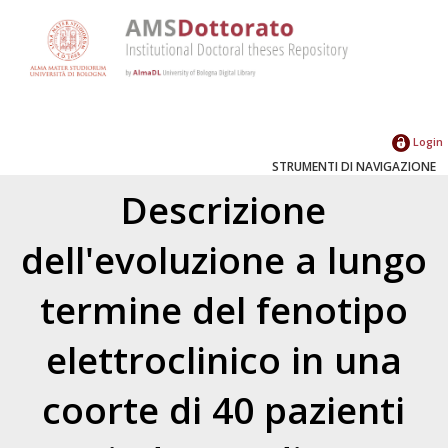
Login
STRUMENTI DI NAVIGAZIONE
Descrizione
dell'evoluzione a lungo
termine del fenotipo
elettroclinico in una
coorte di 40 pazienti