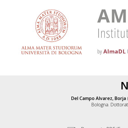
N
Del Campo Alvarez, Borja
Bologna. Dottorato