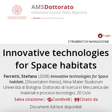
Login
STRUMENTI DI NAVIGAZIONE
Innovative technologies
for Space habitats
Ferretti, Stefano
(2008)
Innovative technologies for Space
habitats
, [Dissertation thesis], Alma Mater Studiorum
Università di Bologna. Dottorato di ricerca in
Meccanica dei
materiali e processi tecnologici
, 20 Ciclo.
Salva citazione
Condividi
Citato da
Documenti full-text disponibili: