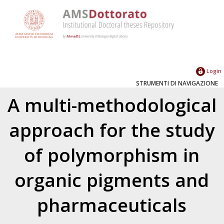
Login
STRUMENTI DI NAVIGAZIONE
A multi-methodological
approach for the study
of polymorphism in
organic pigments and
pharmaceuticals