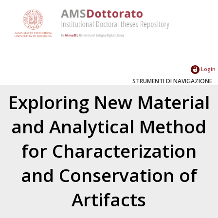
Login
STRUMENTI DI NAVIGAZIONE
Exploring New Material
and Analytical Method
for Characterization
and Conservation of
Artifacts