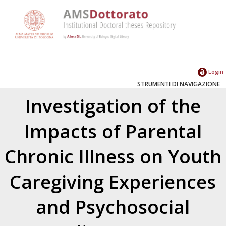
Login
STRUMENTI DI NAVIGAZIONE
Investigation of the
Impacts of Parental
Chronic Illness on Youth
Caregiving Experiences
and Psychosocial