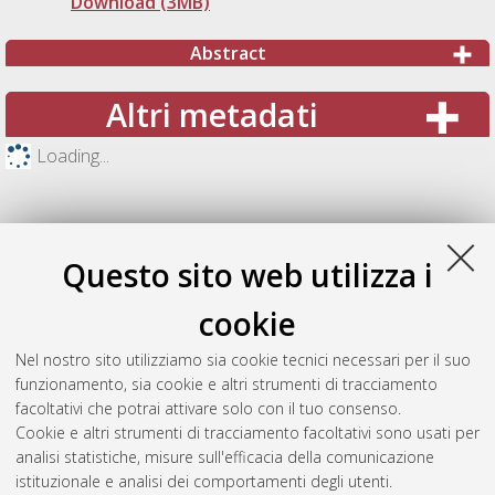
Download (3MB)
Abstract
Altri metadati
Loading...
Questo sito web utilizza i
cookie
Nel nostro sito utilizziamo sia cookie tecnici necessari per il suo
funzionamento, sia cookie e altri strumenti di tracciamento
facoltativi che potrai attivare solo con il tuo consenso.
Cookie e altri strumenti di tracciamento facoltativi sono usati per
Gestione del documento:
analisi statistiche, misure sull'efficacia della comunicazione
istituzionale e analisi dei comportamenti degli utenti.