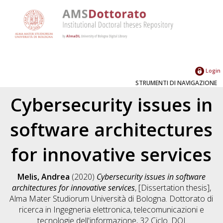
Login
STRUMENTI DI NAVIGAZIONE
Cybersecurity issues in
software architectures
for innovative services
Melis, Andrea
(2020)
Cybersecurity issues in software
architectures for innovative services
, [Dissertation thesis],
Alma Mater Studiorum Università di Bologna. Dottorato di
ricerca in
Ingegneria elettronica, telecomunicazioni e
tecnologie dell'informazione
, 32 Ciclo. DOI