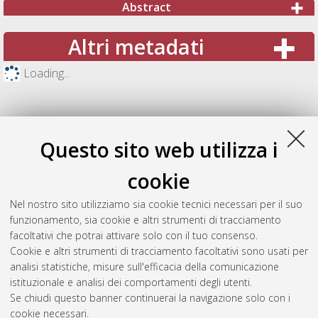
Abstract
Altri metadati
Loading...
Questo sito web utilizza i
cookie
Nel nostro sito utilizziamo sia cookie tecnici necessari per il suo
funzionamento, sia cookie e altri strumenti di tracciamento
facoltativi che potrai attivare solo con il tuo consenso.
Cookie e altri strumenti di tracciamento facoltativi sono usati per
Gestione del documento:
analisi statistiche, misure sull'efficacia della comunicazione
istituzionale e analisi dei comportamenti degli utenti.
Se chiudi questo banner continuerai la navigazione solo con i
cookie necessari.
Atom