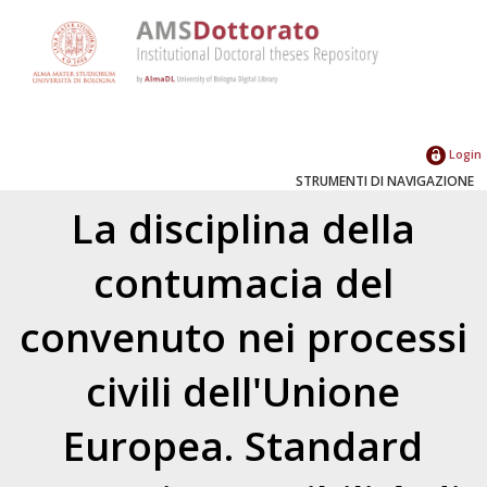
Login
STRUMENTI DI NAVIGAZIONE
La disciplina della
contumacia del
convenuto nei processi
civili dell'Unione
Europea. Standard