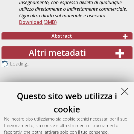
insegnamento, con espresso divieto di qualunque
utilizzo direttamente o indirettamente commerciale.
Ogni altro diritto sul materiale è riservato
.
Download (3MB)
Abstract
Altri metadati
Loading...
Questo sito web utilizza i
cookie
Nel nostro sito utilizziamo sia cookie tecnici necessari per il suo
funzionamento, sia cookie e altri strumenti di tracciamento
facoltativi che potrai attivare solo con il tuo consenso.