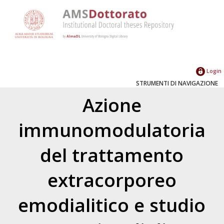
Login
STRUMENTI DI NAVIGAZIONE
Azione
immunomodulatoria
del trattamento
extracorporeo
emodialitico e studio