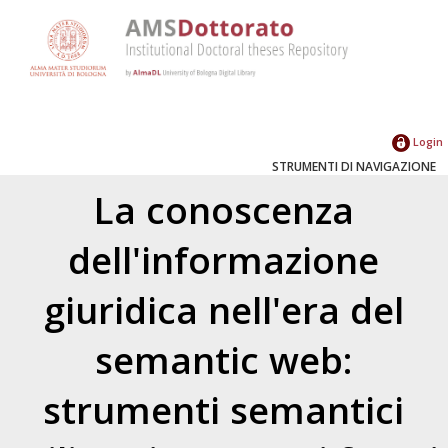
Login
STRUMENTI DI NAVIGAZIONE
La conoscenza
dell'informazione
giuridica nell'era del
semantic web:
strumenti semantici