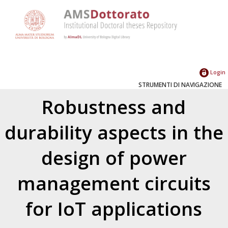
Login
STRUMENTI DI NAVIGAZIONE
Robustness and
durability aspects in the
design of power
management circuits
for IoT applications