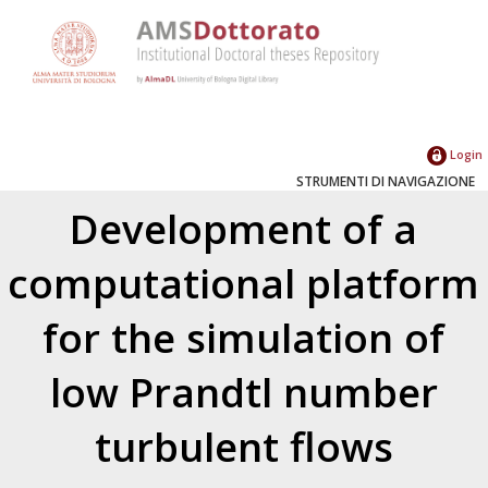
Login
STRUMENTI DI NAVIGAZIONE
Development of a
computational platform
for the simulation of
low Prandtl number
turbulent flows