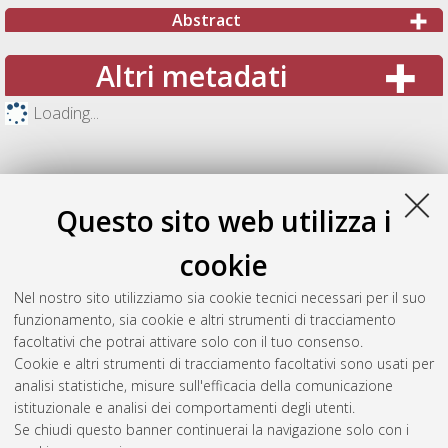
Abstract
Altri metadati
Loading...
Questo sito web utilizza i
cookie
Nel nostro sito utilizziamo sia cookie tecnici necessari per il suo
funzionamento, sia cookie e altri strumenti di tracciamento
facoltativi che potrai attivare solo con il tuo consenso.
Cookie e altri strumenti di tracciamento facoltativi sono usati per
Gestione del documento:
analisi statistiche, misure sull'efficacia della comunicazione
istituzionale e analisi dei comportamenti degli utenti.
Se chiudi questo banner continuerai la navigazione solo con i