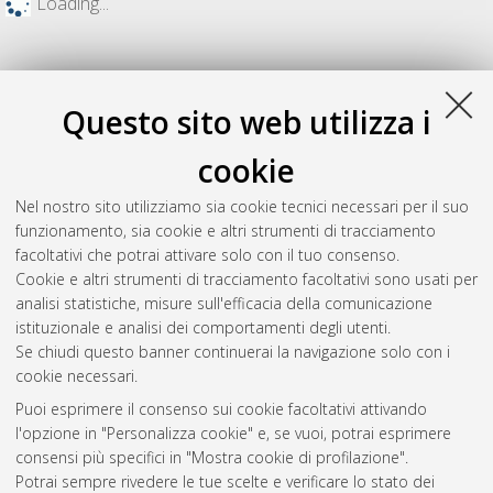
Loading...
Questo sito web utilizza i
cookie
Nel nostro sito utilizziamo sia cookie tecnici necessari per il suo
funzionamento, sia cookie e altri strumenti di tracciamento
facoltativi che potrai attivare solo con il tuo consenso.
Cookie e altri strumenti di tracciamento facoltativi sono usati per
Gestione del documento:
analisi statistiche, misure sull'efficacia della comunicazione
istituzionale e analisi dei comportamenti degli utenti.
Se chiudi questo banner continuerai la navigazione solo con i
cookie necessari.
Atom
Puoi esprimere il consenso sui cookie facoltativi attivando
Rss 1.0
l'opzione in "Personalizza cookie" e, se vuoi, potrai esprimere
consensi più specifici in "Mostra cookie di profilazione".
Rss 2.0
Potrai sempre rivedere le tue scelte e verificare lo stato dei