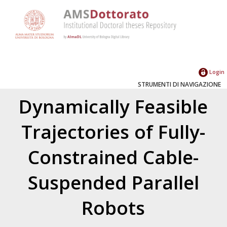
Login
STRUMENTI DI NAVIGAZIONE
Dynamically Feasible
Trajectories of Fully-
Constrained Cable-
Suspended Parallel
Robots