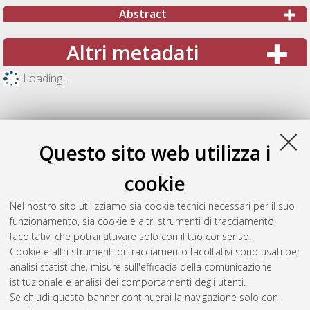
Abstract
Altri metadati
Loading...
Questo sito web utilizza i
cookie
Nel nostro sito utilizziamo sia cookie tecnici necessari per il suo
funzionamento, sia cookie e altri strumenti di tracciamento
facoltativi che potrai attivare solo con il tuo consenso.
Cookie e altri strumenti di tracciamento facoltativi sono usati per
Gestione del documento:
analisi statistiche, misure sull'efficacia della comunicazione
istituzionale e analisi dei comportamenti degli utenti.
Se chiudi questo banner continuerai la navigazione solo con i