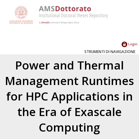
Login
STRUMENTI DI NAVIGAZIONE
Power and Thermal
Management Runtimes
for HPC Applications in
the Era of Exascale
Computing