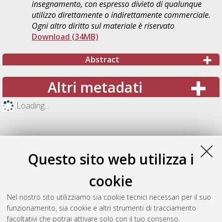
insegnamento, con espresso divieto di qualunque
utilizzo direttamente o indirettamente commerciale.
Ogni altro diritto sul materiale è riservato
.
Download (34MB)
Abstract
Altri metadati
Loading...
Questo sito web utilizza i
cookie
Nel nostro sito utilizziamo sia cookie tecnici necessari per il suo
funzionamento, sia cookie e altri strumenti di tracciamento
facoltativi che potrai attivare solo con il tuo consenso.