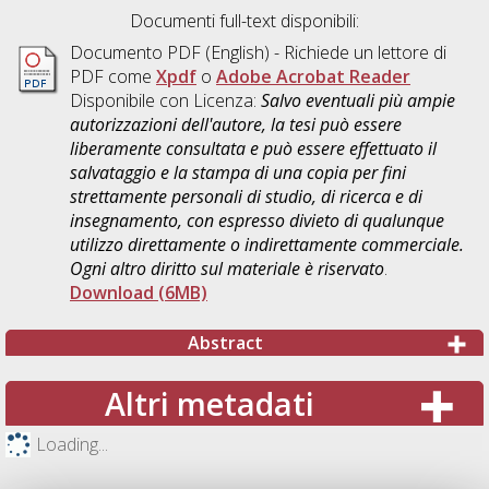
Documenti full-text disponibili:
Documento PDF
(English) - Richiede un lettore di
PDF come
Xpdf
o
Adobe Acrobat Reader
Disponibile con Licenza:
Salvo eventuali più ampie
autorizzazioni dell'autore, la tesi può essere
liberamente consultata e può essere effettuato il
salvataggio e la stampa di una copia per fini
strettamente personali di studio, di ricerca e di
insegnamento, con espresso divieto di qualunque
utilizzo direttamente o indirettamente commerciale.
Ogni altro diritto sul materiale è riservato
.
Download (6MB)
Abstract
Altri metadati
Loading...