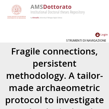
Login
STRUMENTI DI NAVIGAZIONE
Fragile connections,
persistent
methodology. A tailor-
made archaeometric
protocol to investigate