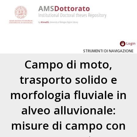
Login
STRUMENTI DI NAVIGAZIONE
Campo di moto,
trasporto solido e
morfologia fluviale in
alveo alluvionale:
misure di campo con