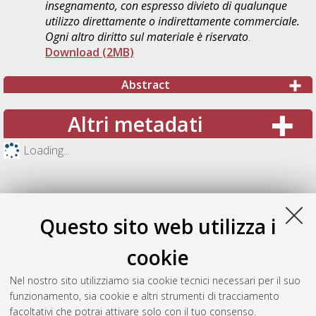
insegnamento, con espresso divieto di qualunque
utilizzo direttamente o indirettamente commerciale.
Ogni altro diritto sul materiale è riservato
.
Download (2MB)
Abstract
Altri metadati
Loading...
Questo sito web utilizza i
cookie
Nel nostro sito utilizziamo sia cookie tecnici necessari per il suo
funzionamento, sia cookie e altri strumenti di tracciamento
facoltativi che potrai attivare solo con il tuo consenso.