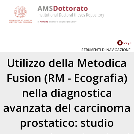
Login
STRUMENTI DI NAVIGAZIONE
Utilizzo della Metodica
Fusion (RM - Ecografia)
nella diagnostica
avanzata del carcinoma
prostatico: studio