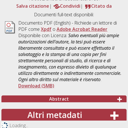
Salva citazione
Condividi
Citato da
Documenti full-text disponibili:
Documento PDF
(English) - Richiede un lettore di
PDF come
Xpdf
o
Adobe Acrobat Reader
Disponibile con Licenza:
Salvo eventuali più ampie
autorizzazioni dell'autore, la tesi può essere
liberamente consultata e può essere effettuato il
salvataggio e la stampa di una copia per fini
strettamente personali di studio, di ricerca e di
insegnamento, con espresso divieto di qualunque
utilizzo direttamente o indirettamente commerciale.
Ogni altro diritto sul materiale è riservato
.
Download (5MB)
Abstract
Altri metadati
Loading...