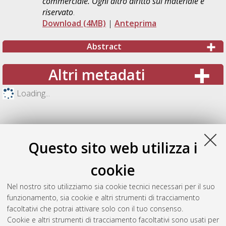
commerciale. Ogni altro diritto sul materiale è
riservato
.
Download (4MB)
|
Anteprima
Abstract
Altri metadati
Loading...
Questo sito web utilizza i
cookie
Nel nostro sito utilizziamo sia cookie tecnici necessari per il suo
funzionamento, sia cookie e altri strumenti di tracciamento
facoltativi che potrai attivare solo con il tuo consenso.
Cookie e altri strumenti di tracciamento facoltativi sono usati per