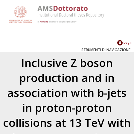
Login
STRUMENTI DI NAVIGAZIONE
Inclusive Z boson
production and in
association with b-jets
in proton-proton
collisions at 13 TeV with