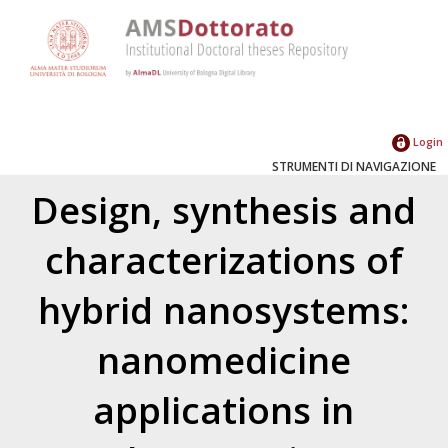
Login
STRUMENTI DI NAVIGAZIONE
Design, synthesis and
characterizations of
hybrid nanosystems:
nanomedicine
applications in