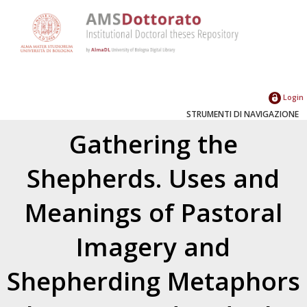
Login
STRUMENTI DI NAVIGAZIONE
Gathering the
Shepherds. Uses and
Meanings of Pastoral
Imagery and
Shepherding Metaphors