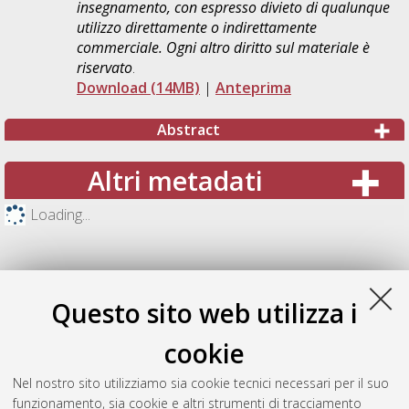
insegnamento, con espresso divieto di qualunque
utilizzo direttamente o indirettamente
commerciale. Ogni altro diritto sul materiale è
riservato
.
Download (14MB)
|
Anteprima
Abstract
Altri metadati
Loading...
Questo sito web utilizza i
cookie
Nel nostro sito utilizziamo sia cookie tecnici necessari per il suo
funzionamento, sia cookie e altri strumenti di tracciamento