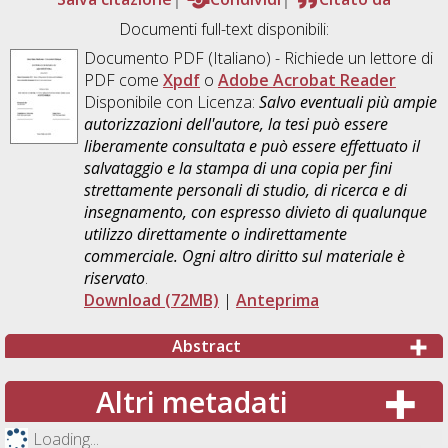
Documenti full-text disponibili:
Documento PDF
(Italiano) - Richiede un lettore di
PDF come
Xpdf
o
Adobe Acrobat Reader
Disponibile con Licenza:
Salvo eventuali più ampie
autorizzazioni dell'autore, la tesi può essere
liberamente consultata e può essere effettuato il
salvataggio e la stampa di una copia per fini
strettamente personali di studio, di ricerca e di
insegnamento, con espresso divieto di qualunque
utilizzo direttamente o indirettamente
commerciale. Ogni altro diritto sul materiale è
riservato
.
Download (72MB)
|
Anteprima
Abstract
Altri metadati
Loading...