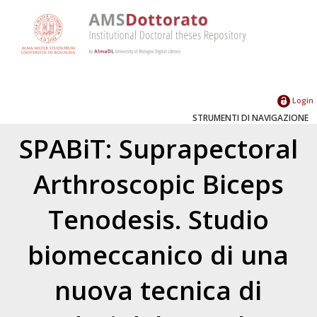
Login
STRUMENTI DI NAVIGAZIONE
SPABiT: Suprapectoral
Arthroscopic Biceps
Tenodesis. Studio
biomeccanico di una
nuova tecnica di