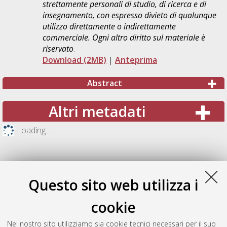
strettamente personali di studio, di ricerca e di
insegnamento, con espresso divieto di qualunque
utilizzo direttamente o indirettamente
commerciale. Ogni altro diritto sul materiale è
riservato
.
Download (2MB)
|
Anteprima
Abstract
Altri metadati
Loading...
Questo sito web utilizza i
cookie
Nel nostro sito utilizziamo sia cookie tecnici necessari per il suo