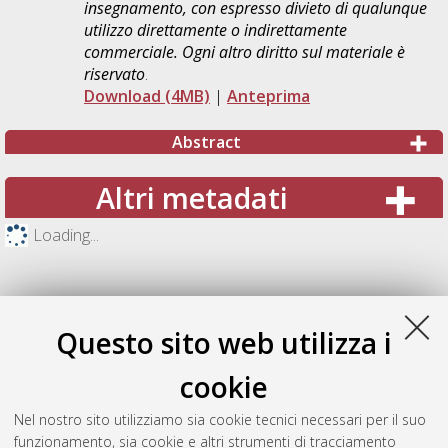
insegnamento, con espresso divieto di qualunque
utilizzo direttamente o indirettamente
commerciale. Ogni altro diritto sul materiale è
riservato
.
Download (4MB)
|
Anteprima
Abstract
Altri metadati
Loading...
Questo sito web utilizza i
cookie
Nel nostro sito utilizziamo sia cookie tecnici necessari per il suo
funzionamento, sia cookie e altri strumenti di tracciamento