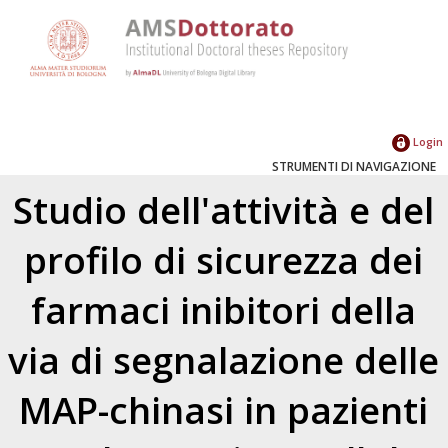
Login
STRUMENTI DI NAVIGAZIONE
Studio dell'attività e del
profilo di sicurezza dei
farmaci inibitori della
via di segnalazione delle
MAP-chinasi in pazienti