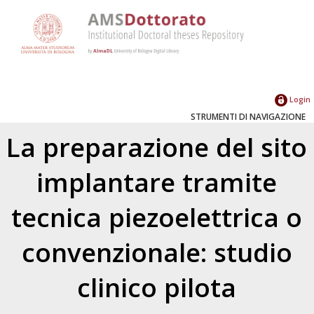
Login
STRUMENTI DI NAVIGAZIONE
La preparazione del sito
implantare tramite
tecnica piezoelettrica o
convenzionale: studio
clinico pilota