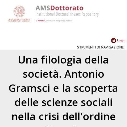
Login
STRUMENTI DI NAVIGAZIONE
Una filologia della
società. Antonio
Gramsci e la scoperta
delle scienze sociali
nella crisi dell'ordine