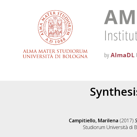
Synthesi
Campitiello, Marilena
(2017)
S
Studiorum Università di B