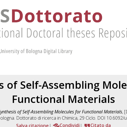
s of Self-Assembling Mole
Functional Materials
ynthesis of Self-Assembling Molecules for Functional Materials
, 
ologna. Dottorato di ricerca in
Chimica
, 29 Ciclo. DOI 10.6092
Salva citazione
Condividi
Citato da