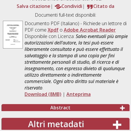
Salva citazione
Condividi
Citato da
Documenti full-text disponibili:
Documento PDF
(Italiano) - Richiede un lettore di
PDF come
Xpdf
o
Adobe Acrobat Reader
Disponibile con Licenza:
Salvo eventuali più ampie
autorizzazioni dell'autore, la tesi può essere
liberamente consultata e può essere effettuato il
salvataggio e la stampa di una copia per fini
strettamente personali di studio, di ricerca e di
insegnamento, con espresso divieto di qualunque
utilizzo direttamente o indirettamente
commerciale. Ogni altro diritto sul materiale è
riservato
.
Download (8MB)
|
Anteprima
Abstract
Altri metadati