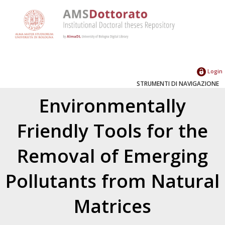
Login
STRUMENTI DI NAVIGAZIONE
Environmentally
Friendly Tools for the
Removal of Emerging
Pollutants from Natural
Matrices