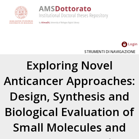
Login
STRUMENTI DI NAVIGAZIONE
Exploring Novel
Anticancer Approaches:
Design, Synthesis and
Biological Evaluation of
Small Molecules and