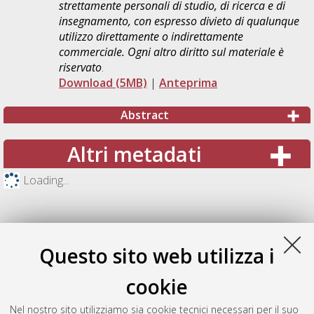
strettamente personali di studio, di ricerca e di
insegnamento, con espresso divieto di qualunque
utilizzo direttamente o indirettamente
commerciale. Ogni altro diritto sul materiale è
riservato
.
Download (5MB)
|
Anteprima
Abstract
Altri metadati
Loading...
Questo sito web utilizza i
cookie
Nel nostro sito utilizziamo sia cookie tecnici necessari per il suo