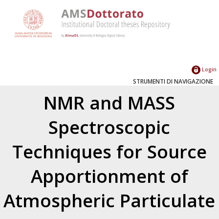
Login
STRUMENTI DI NAVIGAZIONE
NMR and MASS
Spectroscopic
Techniques for Source
Apportionment of
Atmospheric Particulate