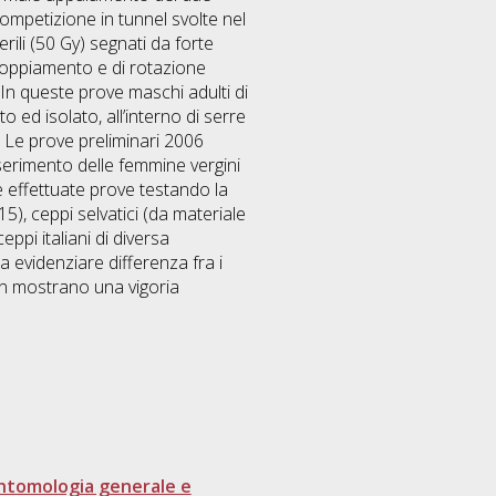
ntomologia generale e