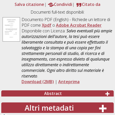
Salva citazione
Condividi
Citato da
Documenti full-text disponibili:
Documento PDF
(English) - Richiede un lettore di
PDF come
Xpdf
o
Adobe Acrobat Reader
Disponibile con Licenza:
Salvo eventuali più ampie
autorizzazioni dell'autore, la tesi può essere
liberamente consultata e può essere effettuato il
salvataggio e la stampa di una copia per fini
strettamente personali di studio, di ricerca e di
insegnamento, con espresso divieto di qualunque
utilizzo direttamente o indirettamente
commerciale. Ogni altro diritto sul materiale è
riservato
.
Download (2MB)
|
Anteprima
Abstract
Altri metadati