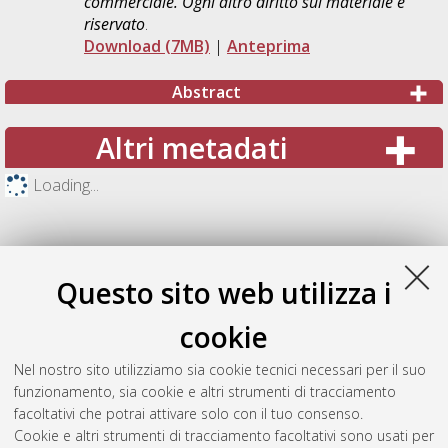
commerciale. Ogni altro diritto sul materiale è
riservato
.
Download (7MB)
|
Anteprima
Abstract
Altri metadati
Loading...
Questo sito web utilizza i
cookie
Nel nostro sito utilizziamo sia cookie tecnici necessari per il suo
funzionamento, sia cookie e altri strumenti di tracciamento
facoltativi che potrai attivare solo con il tuo consenso.
Cookie e altri strumenti di tracciamento facoltativi sono usati per