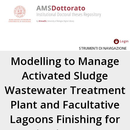
Login
STRUMENTI DI NAVIGAZIONE
Modelling to Manage
Activated Sludge
Wastewater Treatment
Plant and Facultative
Lagoons Finishing for