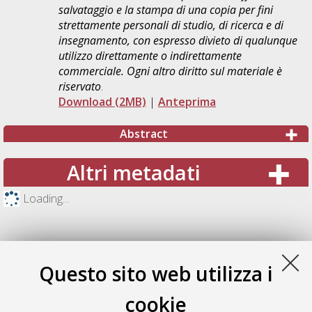
salvataggio e la stampa di una copia per fini
strettamente personali di studio, di ricerca e di
insegnamento, con espresso divieto di qualunque
utilizzo direttamente o indirettamente
commerciale. Ogni altro diritto sul materiale è
riservato
.
Download (2MB)
|
Anteprima
Abstract
Altri metadati
Loading...
Questo sito web utilizza i
cookie