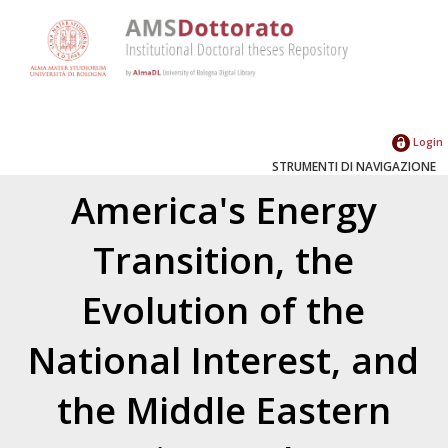
Login
STRUMENTI DI NAVIGAZIONE
America's Energy
Transition, the
Evolution of the
National Interest, and
the Middle Eastern