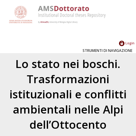
Login
STRUMENTI DI NAVIGAZIONE
Lo stato nei boschi.
Trasformazioni
istituzionali e conflitti
ambientali nelle Alpi
dell’Ottocento